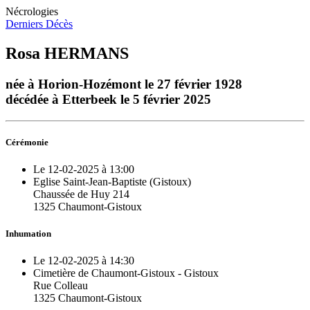
Nécrologies
Derniers Décès
Rosa HERMANS
née à Horion-Hozémont le 27 février 1928
décédée à Etterbeek le 5 février 2025
Cérémonie
Le 12-02-2025 à 13:00
Eglise Saint-Jean-Baptiste (Gistoux)
Chaussée de Huy 214
1325 Chaumont-Gistoux
Inhumation
Le 12-02-2025 à 14:30
Cimetière de Chaumont-Gistoux - Gistoux
Rue Colleau
1325 Chaumont-Gistoux