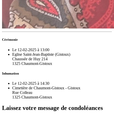
Cérémonie
Le 12-02-2025 à 13:00
Eglise Saint-Jean-Baptiste (Gistoux)
Chaussée de Huy 214
1325 Chaumont-Gistoux
Inhumation
Le 12-02-2025 à 14:30
Cimetière de Chaumont-Gistoux - Gistoux
Rue Colleau
1325 Chaumont-Gistoux
Laissez votre message de condoléances