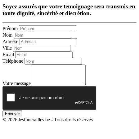
Soyez assurés que votre témoignage sera transmis en
toute dignité, sincérité et discrétion.
Prénom
Nom
Adresse
Ville
Email
Téléphone
Votre message
Envoyer
© 2026 lesfunerailles.be - Tous droits réservés.