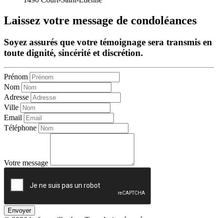
Laissez votre message de condoléances
Soyez assurés que votre témoignage sera transmis en
toute dignité, sincérité et discrétion.
Prénom
Nom
Adresse
Ville
Email
Téléphone
Votre message
Envoyer