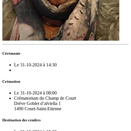
Cérémonie
Le 31-10-2024 à 14:30
Crémation
Le 31-10-2024 à 08:00
Crématorium du Champ de Court
Drève Goblet d’alviella 1
1490 Court-Saint-Etienne
Destination des cendres