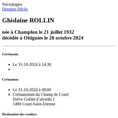
Nécrologies
Derniers Décès
Ghislaine ROLLIN
née à Champlon le 21 juillet 1932
décédée à Ottignies le 28 octobre 2024
Cérémonie
Le 31-10-2024 à 14:30
Crémation
Le 31-10-2024 à 08:00
Crématorium du Champ de Court
Drève Goblet d’alviella 1
1490 Court-Saint-Etienne
Destination des cendres