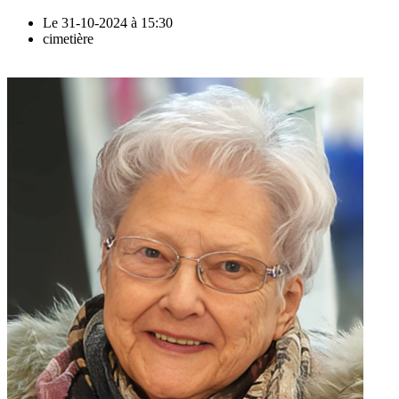
Le 31-10-2024 à 15:30
cimetière