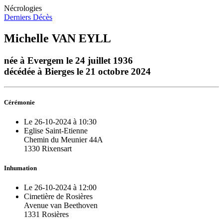
Nécrologies
Derniers Décès
Michelle VAN EYLL
née à Evergem le 24 juillet 1936
décédée à Bierges le 21 octobre 2024
Cérémonie
Le 26-10-2024 à 10:30
Eglise Saint-Etienne
Chemin du Meunier 44A
1330 Rixensart
Inhumation
Le 26-10-2024 à 12:00
Cimetière de Rosières
Avenue van Beethoven
1331 Rosières