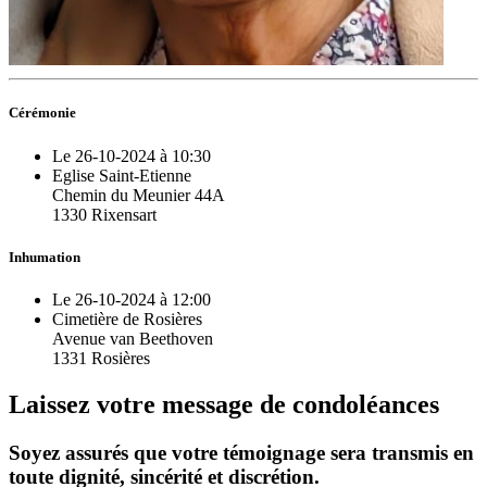
Cérémonie
Le 26-10-2024 à 10:30
Eglise Saint-Etienne
Chemin du Meunier 44A
1330 Rixensart
Inhumation
Le 26-10-2024 à 12:00
Cimetière de Rosières
Avenue van Beethoven
1331 Rosières
Laissez votre message de condoléances
Soyez assurés que votre témoignage sera transmis en
toute dignité, sincérité et discrétion.