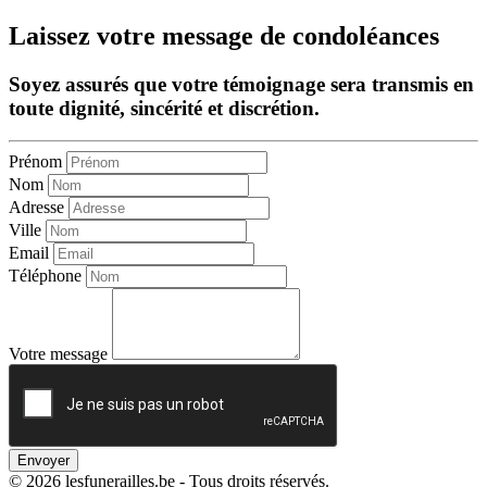
Laissez votre message de condoléances
Soyez assurés que votre témoignage sera transmis en
toute dignité, sincérité et discrétion.
Prénom
Nom
Adresse
Ville
Email
Téléphone
Votre message
Envoyer
© 2026 lesfunerailles.be - Tous droits réservés.