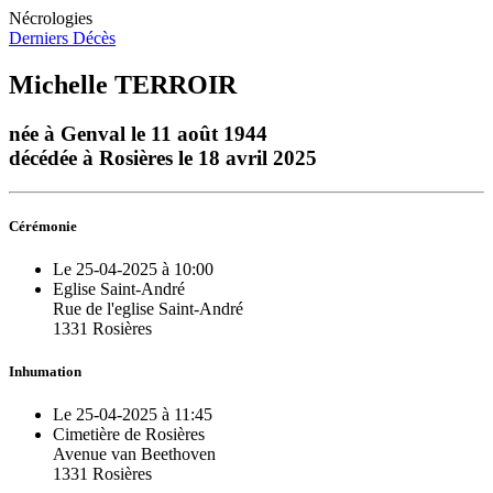
Nécrologies
Derniers Décès
Michelle TERROIR
née à Genval le 11 août 1944
décédée à Rosières le 18 avril 2025
Cérémonie
Le 25-04-2025 à 10:00
Eglise Saint-André
Rue de l'eglise Saint-André
1331 Rosières
Inhumation
Le 25-04-2025 à 11:45
Cimetière de Rosières
Avenue van Beethoven
1331 Rosières