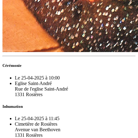
Cérémonie
Le 25-04-2025 à 10:00
Eglise Saint-André
Rue de l'eglise Saint-André
1331 Rosières
Inhumation
Le 25-04-2025 à 11:45
Cimetière de Rosières
Avenue van Beethoven
1331 Rosières