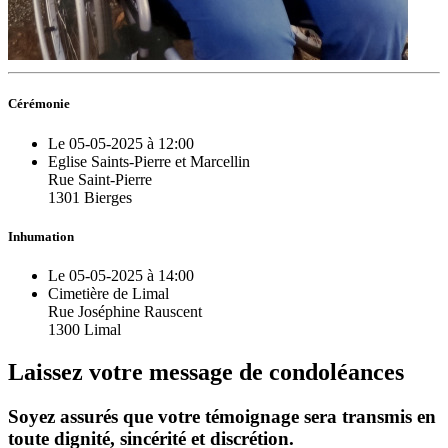
Cérémonie
Le 05-05-2025 à 12:00
Eglise Saints-Pierre et Marcellin
Rue Saint-Pierre
1301 Bierges
Inhumation
Le 05-05-2025 à 14:00
Cimetière de Limal
Rue Joséphine Rauscent
1300 Limal
Laissez votre message de condoléances
Soyez assurés que votre témoignage sera transmis en
toute dignité, sincérité et discrétion.