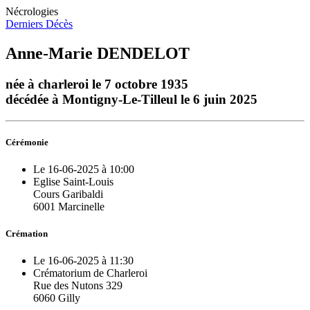
Nécrologies
Derniers Décès
Anne-Marie DENDELOT
née à charleroi le 7 octobre 1935
décédée à Montigny-Le-Tilleul le 6 juin 2025
Cérémonie
Le 16-06-2025 à 10:00
Eglise Saint-Louis
Cours Garibaldi
6001 Marcinelle
Crémation
Le 16-06-2025 à 11:30
Crématorium de Charleroi
Rue des Nutons 329
6060 Gilly