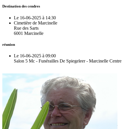
Destination des cendres
Le 16-06-2025 à 14:30
Cimetière de Marcinelle
Rue des Sarts
6001 Marcinelle
réunion
Le 16-06-2025 à 09:00
Salon 5 Mc - Funérailles De Spiegeleer - Marcinelle Centre