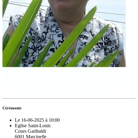
Cérémonie
Le 16-06-2025 à 10:00
Eglise Saint-Louis
Cours Garibaldi
6001 Marcinelle