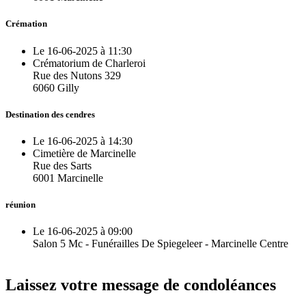
Crémation
Le 16-06-2025 à 11:30
Crématorium de Charleroi
Rue des Nutons 329
6060 Gilly
Destination des cendres
Le 16-06-2025 à 14:30
Cimetière de Marcinelle
Rue des Sarts
6001 Marcinelle
réunion
Le 16-06-2025 à 09:00
Salon 5 Mc - Funérailles De Spiegeleer - Marcinelle Centre
Laissez votre message de condoléances