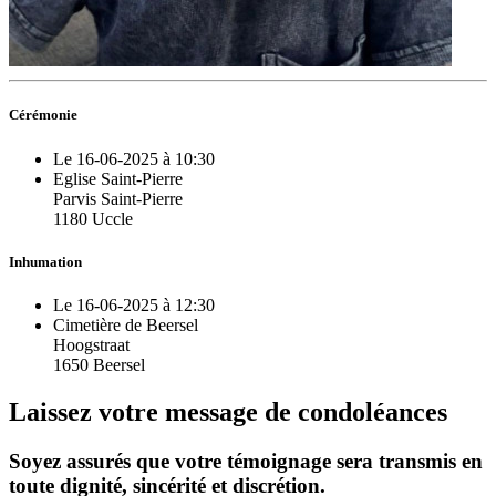
Cérémonie
Le 16-06-2025 à 10:30
Eglise Saint-Pierre
Parvis Saint-Pierre
1180 Uccle
Inhumation
Le 16-06-2025 à 12:30
Cimetière de Beersel
Hoogstraat
1650 Beersel
Laissez votre message de condoléances
Soyez assurés que votre témoignage sera transmis en
toute dignité, sincérité et discrétion.