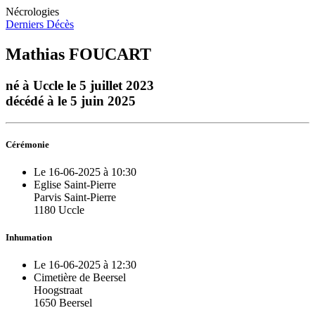
Nécrologies
Derniers Décès
Mathias FOUCART
né à Uccle le 5 juillet 2023
décédé à le 5 juin 2025
Cérémonie
Le 16-06-2025 à 10:30
Eglise Saint-Pierre
Parvis Saint-Pierre
1180 Uccle
Inhumation
Le 16-06-2025 à 12:30
Cimetière de Beersel
Hoogstraat
1650 Beersel