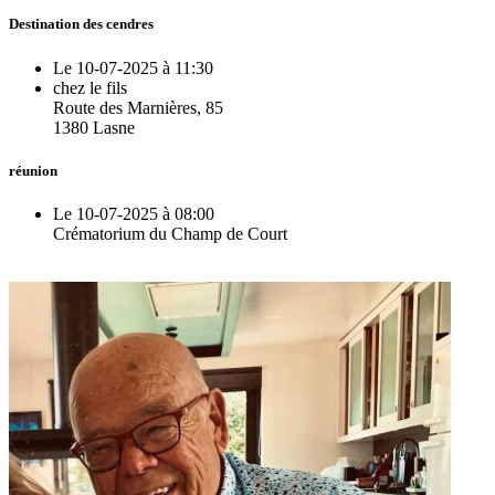
Destination des cendres
Le 10-07-2025 à 11:30
chez le fils
Route des Marnières, 85
1380 Lasne
réunion
Le 10-07-2025 à 08:00
Crématorium du Champ de Court