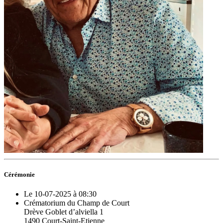
Cérémonie
Le 10-07-2025 à 08:30
Crématorium du Champ de Court
Drève Goblet d’alviella 1
1490 Court-Saint-Etienne