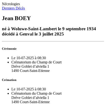
Nécrologies
Derniers Décès
Jean BOEY
né à Woluwe-Saint-Lambert le 9 septembre 1934
décédé à Genval le 3 juillet 2025
Cérémonie
Le 10-07-2025 à 08:30
Crématorium du Champ de Court
Drève Goblet d’alviella 1
1490 Court-Saint-Etienne
Crémation
Le 10-07-2025 à 08:30
Crématorium du Champ de Court
Drève Goblet d’alviella 1
1490 Court-Saint-Etienne