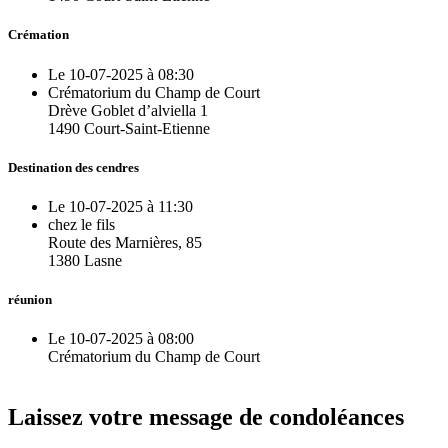
Crémation
Le 10-07-2025 à 08:30
Crématorium du Champ de Court
Drève Goblet d’alviella 1
1490 Court-Saint-Etienne
Destination des cendres
Le 10-07-2025 à 11:30
chez le fils
Route des Marnières, 85
1380 Lasne
réunion
Le 10-07-2025 à 08:00
Crématorium du Champ de Court
Laissez votre message de condoléances