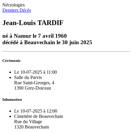
Nécrologies
Derniers Décès
Jean-Louis TARDIF
né à Namur le 7 avril 1960
décédé à Beauvechain le 30 juin 2025
Cérémonie
Le 10-07-2025 à 11:00
Salle du Parvis
Rue Saint-Georges, 4
1390 Grez-Doiceau
Inhumation
Le 10-07-2025 à 12:00
Cimetière de Beauvechain
Rue du Village
1320 Beauvechain