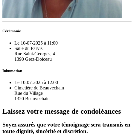
Cérémonie
Le 10-07-2025 à 11:00
Salle du Parvis
Rue Saint-Georges, 4
1390 Grez-Doiceau
Inhumation
Le 10-07-2025 à 12:00
Cimetière de Beauvechain
Rue du Village
1320 Beauvechain
Laissez votre message de condoléances
Soyez assurés que votre témoignage sera transmis en
toute dignité, sincérité et discrétion.