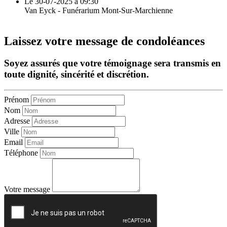
Le 30-07-2025 à 09:30
Van Eyck - Funérarium Mont-Sur-Marchienne
Laissez votre message de condoléances
Soyez assurés que votre témoignage sera transmis en
toute dignité, sincérité et discrétion.
Prénom
Nom
Adresse
Ville
Email
Téléphone
Votre message