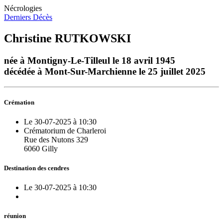
Nécrologies
Derniers Décès
Christine RUTKOWSKI
née à Montigny-Le-Tilleul le 18 avril 1945
décédée à Mont-Sur-Marchienne le 25 juillet 2025
Crémation
Le 30-07-2025 à 10:30
Crématorium de Charleroi
Rue des Nutons 329
6060 Gilly
Destination des cendres
Le 30-07-2025 à 10:30
réunion