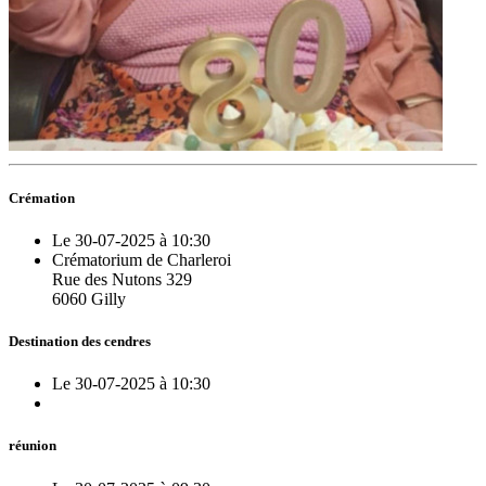
Crémation
Le 30-07-2025 à 10:30
Crématorium de Charleroi
Rue des Nutons 329
6060 Gilly
Destination des cendres
Le 30-07-2025 à 10:30
réunion