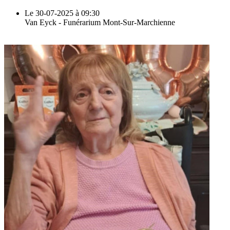
Le 30-07-2025 à 09:30
Van Eyck - Funérarium Mont-Sur-Marchienne