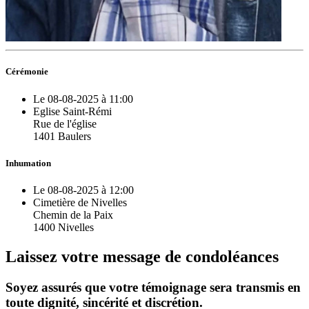
Cérémonie
Le 08-08-2025 à 11:00
Eglise Saint-Rémi
Rue de l'église
1401 Baulers
Inhumation
Le 08-08-2025 à 12:00
Cimetière de Nivelles
Chemin de la Paix
1400 Nivelles
Laissez votre message de condoléances
Soyez assurés que votre témoignage sera transmis en
toute dignité, sincérité et discrétion.