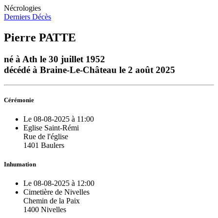
Nécrologies
Derniers Décès
Pierre PATTE
né à Ath le 30 juillet 1952
décédé à Braine-Le-Château le 2 août 2025
Cérémonie
Le 08-08-2025 à 11:00
Eglise Saint-Rémi
Rue de l'église
1401 Baulers
Inhumation
Le 08-08-2025 à 12:00
Cimetière de Nivelles
Chemin de la Paix
1400 Nivelles