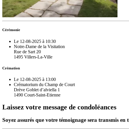
Cérémonie
Le 12-08-2025 à 10:30
Notre-Dame de la Visitation
Rue de Sart 20
1495 Villers-La-Ville
Crémation
Le 12-08-2025 à 13:00
Crématorium du Champ de Court
Drève Goblet d’alviella 1
1490 Court-Saint-Etienne
Laissez votre message de condoléances
Soyez assurés que votre témoignage sera transmis en tou