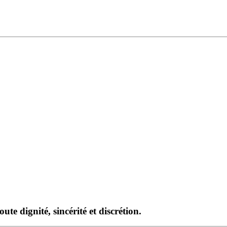
te dignité, sincérité et discrétion.