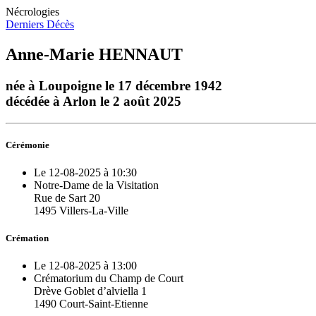
Nécrologies
Derniers Décès
Anne-Marie HENNAUT
née à Loupoigne le 17 décembre 1942
décédée à Arlon le 2 août 2025
Cérémonie
Le 12-08-2025 à 10:30
Notre-Dame de la Visitation
Rue de Sart 20
1495 Villers-La-Ville
Crémation
Le 12-08-2025 à 13:00
Crématorium du Champ de Court
Drève Goblet d’alviella 1
1490 Court-Saint-Etienne