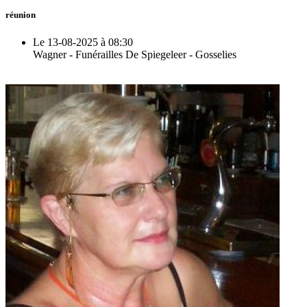
réunion
Le 13-08-2025 à 08:30
Wagner - Funérailles De Spiegeleer - Gosselies