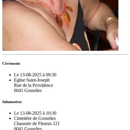
Cérémonie
Le 13-08-2025 à 09:30
Eglise Saint-Joseph
Rue de la Providence
6041 Gosselies
Inhumation
Le 13-08-2025 à 10:30
Cimetière de Gosselies
Chaussée de Fleurus 121
6041 Gosselies