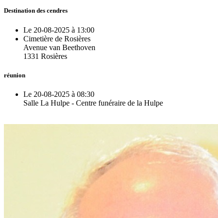
Destination des cendres
Le 20-08-2025 à 13:00
Cimetière de Rosières
Avenue van Beethoven
1331 Rosières
réunion
Le 20-08-2025 à 08:30
Salle La Hulpe - Centre funéraire de la Hulpe