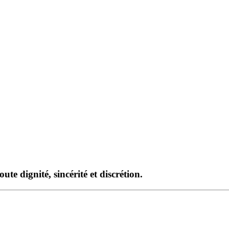
te dignité, sincérité et discrétion.