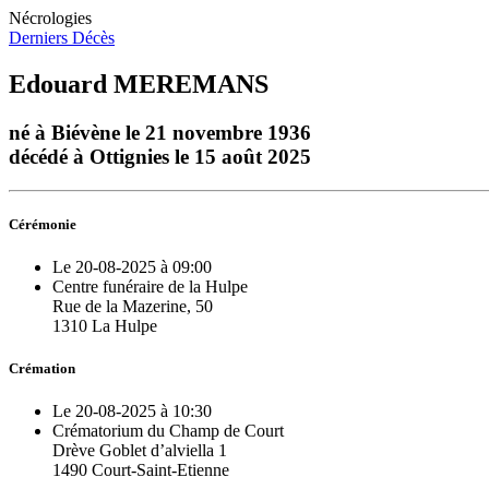
Nécrologies
Derniers Décès
Edouard MEREMANS
né à Biévène le 21 novembre 1936
décédé à Ottignies le 15 août 2025
Cérémonie
Le 20-08-2025 à 09:00
Centre funéraire de la Hulpe
Rue de la Mazerine, 50
1310 La Hulpe
Crémation
Le 20-08-2025 à 10:30
Crématorium du Champ de Court
Drève Goblet d’alviella 1
1490 Court-Saint-Etienne