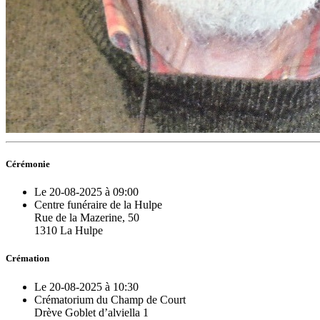
Cérémonie
Le 20-08-2025 à 09:00
Centre funéraire de la Hulpe
Rue de la Mazerine, 50
1310 La Hulpe
Crémation
Le 20-08-2025 à 10:30
Crématorium du Champ de Court
Drève Goblet d’alviella 1