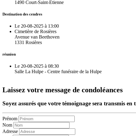
1490 Court-Saint-Etienne
Destination des cendres
Le 20-08-2025 à 13:00
Cimetière de Rosières
Avenue van Beethoven
1331 Rosières
réunion
Le 20-08-2025 à 08:30
Salle La Hulpe - Centre funéraire de la Hulpe
Laissez votre message de condoléances
Soyez assurés que votre témoignage sera transmis en tou
Prénom
Nom
Adresse