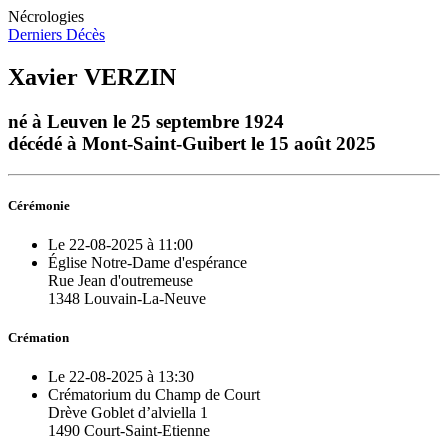
Nécrologies
Derniers Décès
Xavier VERZIN
né à Leuven le 25 septembre 1924
décédé à Mont-Saint-Guibert le 15 août 2025
Cérémonie
Le 22-08-2025 à 11:00
Église Notre-Dame d'espérance
Rue Jean d'outremeuse
1348 Louvain-La-Neuve
Crémation
Le 22-08-2025 à 13:30
Crématorium du Champ de Court
Drève Goblet d’alviella 1
1490 Court-Saint-Etienne