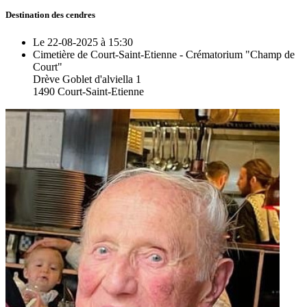
Destination des cendres
Le 22-08-2025 à 15:30
Cimetière de Court-Saint-Etienne - Crématorium "Champ de
Court"
Drève Goblet d'alviella 1
1490 Court-Saint-Etienne