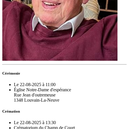
Cérémonie
Le 22-08-2025 à 11:00
Église Notre-Dame d'espérance
Rue Jean d'outremeuse
1348 Louvain-La-Neuve
Crémation
Le 22-08-2025 à 13:30
Crématorium du Champ de Court