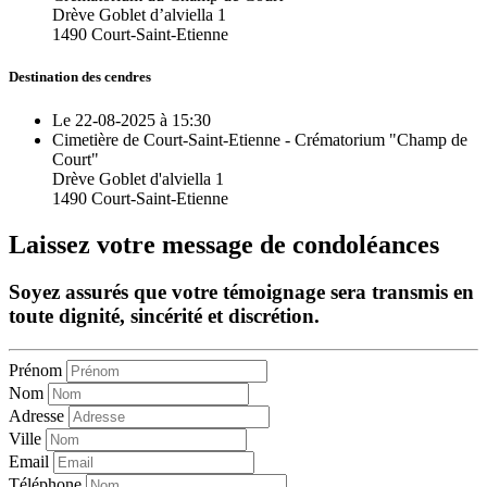
Drève Goblet d’alviella 1
1490 Court-Saint-Etienne
Destination des cendres
Le 22-08-2025 à 15:30
Cimetière de Court-Saint-Etienne - Crématorium "Champ de
Court"
Drève Goblet d'alviella 1
1490 Court-Saint-Etienne
Laissez votre message de condoléances
Soyez assurés que votre témoignage sera transmis en
toute dignité, sincérité et discrétion.
Prénom
Nom
Adresse
Ville
Email
Téléphone