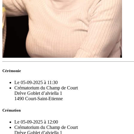
Cérémonie
Le 05-09-2025 à 11:30
Crématorium du Champ de Court
Drève Goblet d’alviella 1
1490 Court-Saint-Etienne
Crémation
Le 05-09-2025 à 12:00
Crématorium du Champ de Court
Drève Goblet d’alviella 1