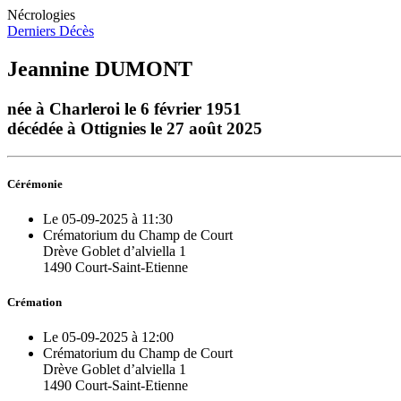
Nécrologies
Derniers Décès
Jeannine DUMONT
née à Charleroi le 6 février 1951
décédée à Ottignies le 27 août 2025
Cérémonie
Le 05-09-2025 à 11:30
Crématorium du Champ de Court
Drève Goblet d’alviella 1
1490 Court-Saint-Etienne
Crémation
Le 05-09-2025 à 12:00
Crématorium du Champ de Court
Drève Goblet d’alviella 1
1490 Court-Saint-Etienne