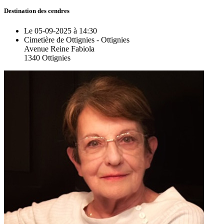
Destination des cendres
Le 05-09-2025 à 14:30
Cimetière de Ottignies - Ottignies
Avenue Reine Fabiola
1340 Ottignies