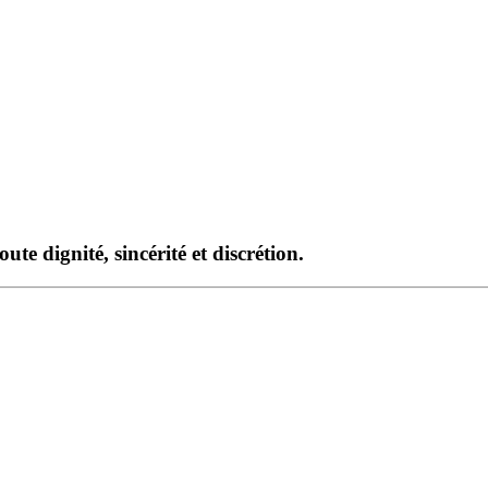
te dignité, sincérité et discrétion.