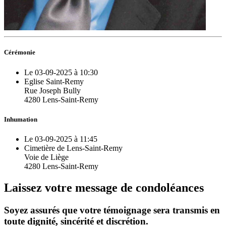
Cérémonie
Le 03-09-2025 à 10:30
Eglise Saint-Remy
Rue Joseph Bully
4280 Lens-Saint-Remy
Inhumation
Le 03-09-2025 à 11:45
Cimetière de Lens-Saint-Remy
Voie de Liège
4280 Lens-Saint-Remy
Laissez votre message de condoléances
Soyez assurés que votre témoignage sera transmis en
toute dignité, sincérité et discrétion.