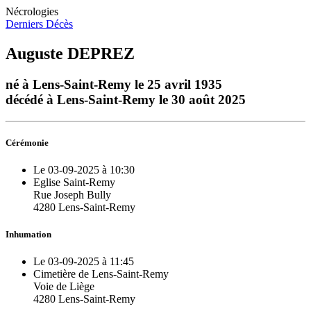
Nécrologies
Derniers Décès
Auguste DEPREZ
né à Lens-Saint-Remy le 25 avril 1935
décédé à Lens-Saint-Remy le 30 août 2025
Cérémonie
Le 03-09-2025 à 10:30
Eglise Saint-Remy
Rue Joseph Bully
4280 Lens-Saint-Remy
Inhumation
Le 03-09-2025 à 11:45
Cimetière de Lens-Saint-Remy
Voie de Liège
4280 Lens-Saint-Remy