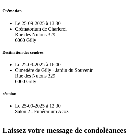
Crémation
Le 25-09-2025 à 13:30
Crématorium de Charleroi
Rue des Nutons 329
6060 Gilly
Destination des cendres
Le 25-09-2025 à 16:00
Cimetière de Gilly - Jardin du Souvenir
Rue des Nutons 329
6060 Gilly
réunion
Le 25-09-2025 à 12:30
Salon 2 - Funérarium Acoz
Laissez votre message de condoléances