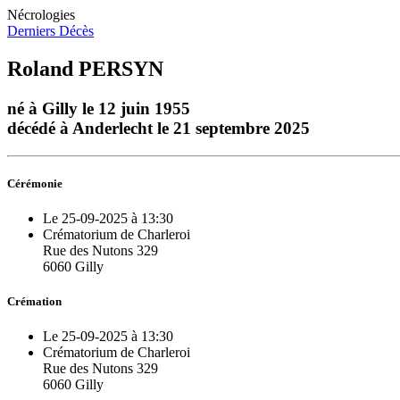
Nécrologies
Derniers Décès
Roland PERSYN
né à Gilly le 12 juin 1955
décédé à Anderlecht le 21 septembre 2025
Cérémonie
Le 25-09-2025 à 13:30
Crématorium de Charleroi
Rue des Nutons 329
6060 Gilly
Crémation
Le 25-09-2025 à 13:30
Crématorium de Charleroi
Rue des Nutons 329
6060 Gilly