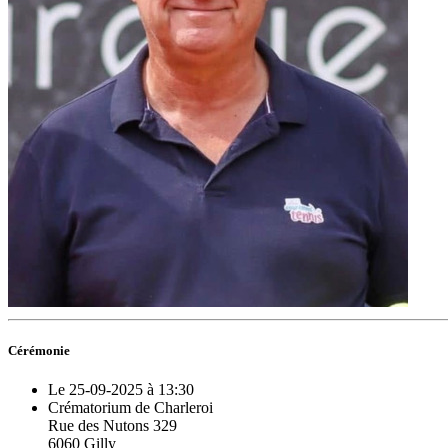
Cérémonie
Le 25-09-2025 à 13:30
Crématorium de Charleroi
Rue des Nutons 329
6060 Gilly