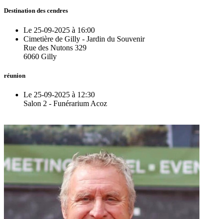
Destination des cendres
Le 25-09-2025 à 16:00
Cimetière de Gilly - Jardin du Souvenir
Rue des Nutons 329
6060 Gilly
réunion
Le 25-09-2025 à 12:30
Salon 2 - Funérarium Acoz