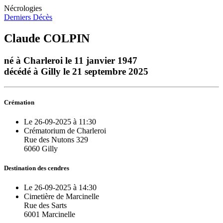
Nécrologies
Derniers Décès
Claude COLPIN
né à Charleroi le 11 janvier 1947
décédé à Gilly le 21 septembre 2025
Crémation
Le 26-09-2025 à 11:30
Crématorium de Charleroi
Rue des Nutons 329
6060 Gilly
Destination des cendres
Le 26-09-2025 à 14:30
Cimetière de Marcinelle
Rue des Sarts
6001 Marcinelle