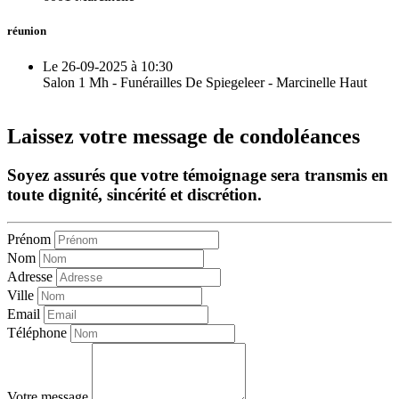
réunion
Le 26-09-2025 à 10:30
Salon 1 Mh - Funérailles De Spiegeleer - Marcinelle Haut
Laissez votre message de condoléances
Soyez assurés que votre témoignage sera transmis en
toute dignité, sincérité et discrétion.
Prénom
Nom
Adresse
Ville
Email
Téléphone
Votre message