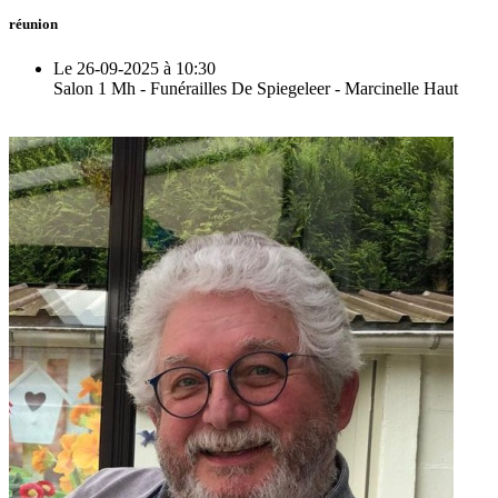
réunion
Le 26-09-2025 à 10:30
Salon 1 Mh - Funérailles De Spiegeleer - Marcinelle Haut