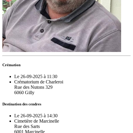
Crémation
Le 26-09-2025 à 11:30
Crématorium de Charleroi
Rue des Nutons 329
6060 Gilly
Destination des cendres
Le 26-09-2025 à 14:30
Cimetière de Marcinelle
Rue des Sarts
6001 Marcinelle