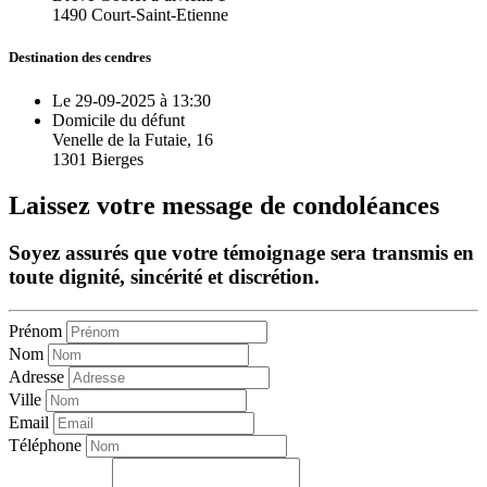
1490 Court-Saint-Etienne
Destination des cendres
Le 29-09-2025 à 13:30
Domicile du défunt
Venelle de la Futaie, 16
1301 Bierges
Laissez votre message de condoléances
Soyez assurés que votre témoignage sera transmis en
toute dignité, sincérité et discrétion.
Prénom
Nom
Adresse
Ville
Email
Téléphone