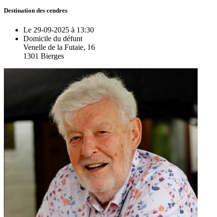
Destination des cendres
Le 29-09-2025 à 13:30
Domicile du défunt
Venelle de la Futaie, 16
1301 Bierges