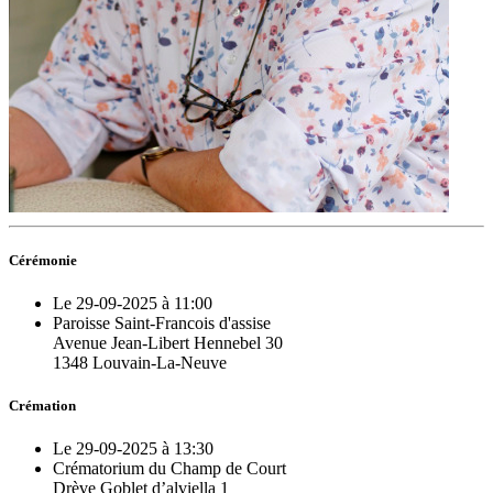
Cérémonie
Le 29-09-2025 à 11:00
Paroisse Saint-Francois d'assise
Avenue Jean-Libert Hennebel 30
1348 Louvain-La-Neuve
Crémation
Le 29-09-2025 à 13:30
Crématorium du Champ de Court
Drève Goblet d’alviella 1