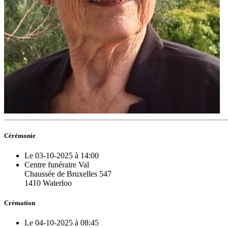
Cérémonie
Le 03-10-2025 à 14:00
Centre funéraire Val
Chaussée de Bruxelles 547
1410 Waterloo
Crémation
Le 04-10-2025 à 08:45