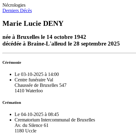
Nécrologies
Derniers Décès
Marie Lucie DENY
née à Bruxelles le 14 octobre 1942
décédée à Braine-L'alleud le 28 septembre 2025
Cérémonie
Le 03-10-2025 à 14:00
Centre funéraire Val
Chaussée de Bruxelles 547
1410 Waterloo
Crémation
Le 04-10-2025 à 08:45
Crematorium Intercommunal de Bruxelles
Av. du Silence 61
1180 Uccle