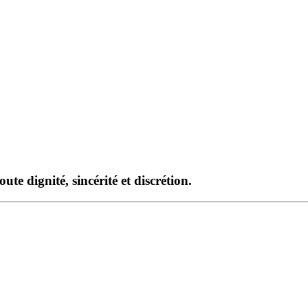
te dignité, sincérité et discrétion.