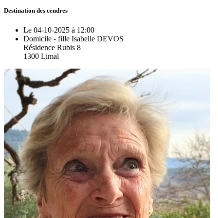
Destination des cendres
Le 04-10-2025 à 12:00
Domicile - fille Isabelle DEVOS
Résidence Rubis 8
1300 Limal