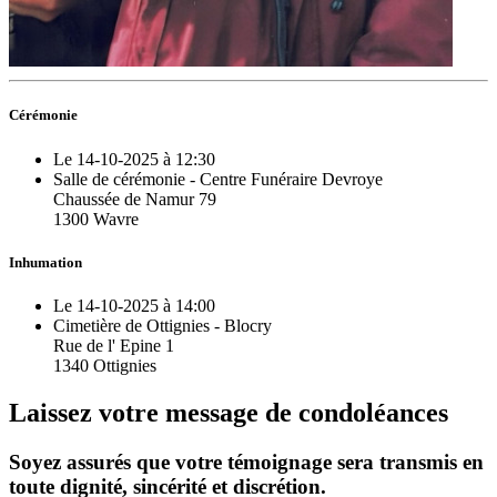
Cérémonie
Le 14-10-2025 à 12:30
Salle de cérémonie - Centre Funéraire Devroye
Chaussée de Namur 79
1300 Wavre
Inhumation
Le 14-10-2025 à 14:00
Cimetière de Ottignies - Blocry
Rue de l' Epine 1
1340 Ottignies
Laissez votre message de condoléances
Soyez assurés que votre témoignage sera transmis en
toute dignité, sincérité et discrétion.