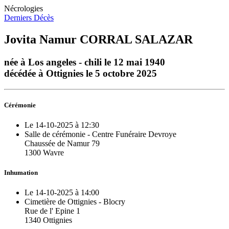
Nécrologies
Derniers Décès
Jovita Namur CORRAL SALAZAR
née à Los angeles - chili le 12 mai 1940
décédée à Ottignies le 5 octobre 2025
Cérémonie
Le 14-10-2025 à 12:30
Salle de cérémonie - Centre Funéraire Devroye
Chaussée de Namur 79
1300 Wavre
Inhumation
Le 14-10-2025 à 14:00
Cimetière de Ottignies - Blocry
Rue de l' Epine 1
1340 Ottignies