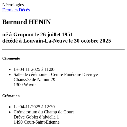
Nécrologies
Derniers Décès
Bernard HENIN
né à Grupont le 26 juillet 1951
décédé à Louvain-La-Neuve le 30 octobre 2025
Cérémonie
Le 04-11-2025 à 11:00
Salle de cérémonie - Centre Funéraire Devroye
Chaussée de Namur 79
1300 Wavre
Crémation
Le 04-11-2025 à 12:30
Crématorium du Champ de Court
Drève Goblet d’alviella 1
1490 Court-Saint-Etienne