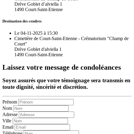
Drève Goblet d’alviella 1
1490 Court-Saint-Etienne
Destination des cendres
Le 04-11-2025 à 15:30
Cimetière de Court-Saint-Etienne - Crématorium "Champ de
Court"
Drève Goblet d'alviella 1
1490 Court-Saint-Etienne
Laissez votre message de condoléances
Soyez assurés que votre témoignage sera transmis en
toute dignité, sincérité et discrétion.
Prénom
Nom
Adresse
Ville
Email
Téléphone