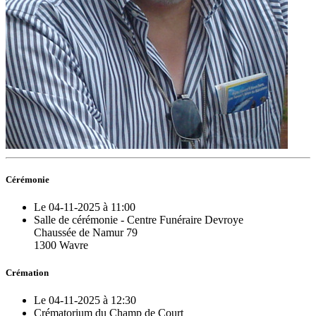
Cérémonie
Le 04-11-2025 à 11:00
Salle de cérémonie - Centre Funéraire Devroye
Chaussée de Namur 79
1300 Wavre
Crémation
Le 04-11-2025 à 12:30
Crématorium du Champ de Court