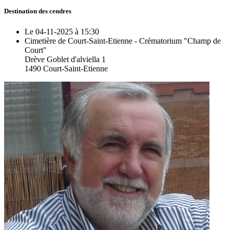
Destination des cendres
Le 04-11-2025 à 15:30
Cimetière de Court-Saint-Etienne - Crématorium "Champ de
Court"
Drève Goblet d'alviella 1
1490 Court-Saint-Etienne