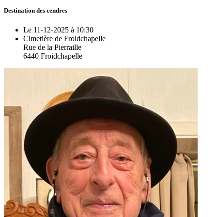
Destination des cendres
Le 11-12-2025 à 10:30
Cimetière de Froidchapelle
Rue de la Pierraille
6440 Froidchapelle