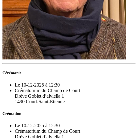
Cérémonie
Le 10-12-2025 à 12:30
Crématorium du Champ de Court
Drève Goblet d’alviella 1
1490 Court-Saint-Etienne
Crémation
Le 10-12-2025 à 12:30
Crématorium du Champ de Court
Drève Goblet d’alviella 1