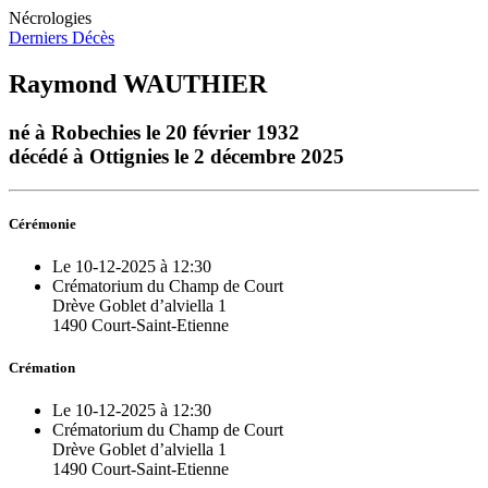
Nécrologies
Derniers Décès
Raymond WAUTHIER
né à Robechies le 20 février 1932
décédé à Ottignies le 2 décembre 2025
Cérémonie
Le 10-12-2025 à 12:30
Crématorium du Champ de Court
Drève Goblet d’alviella 1
1490 Court-Saint-Etienne
Crémation
Le 10-12-2025 à 12:30
Crématorium du Champ de Court
Drève Goblet d’alviella 1
1490 Court-Saint-Etienne