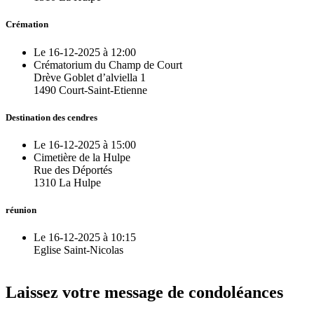
Crémation
Le 16-12-2025 à 12:00
Crématorium du Champ de Court
Drève Goblet d’alviella 1
1490 Court-Saint-Etienne
Destination des cendres
Le 16-12-2025 à 15:00
Cimetière de la Hulpe
Rue des Déportés
1310 La Hulpe
réunion
Le 16-12-2025 à 10:15
Eglise Saint-Nicolas
Laissez votre message de condoléances