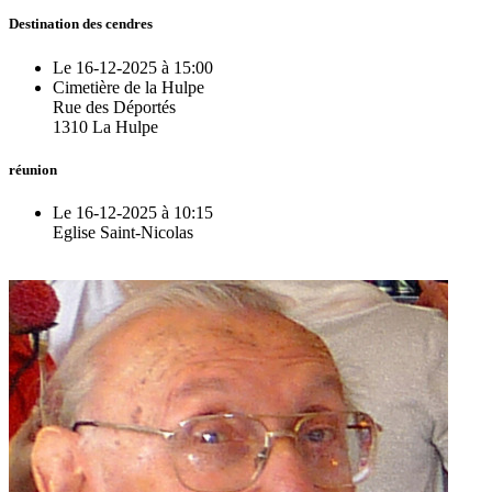
Destination des cendres
Le 16-12-2025 à 15:00
Cimetière de la Hulpe
Rue des Déportés
1310 La Hulpe
réunion
Le 16-12-2025 à 10:15
Eglise Saint-Nicolas