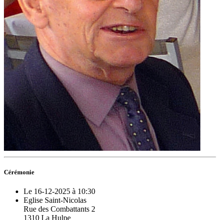
Cérémonie
Le 16-12-2025 à 10:30
Eglise Saint-Nicolas
Rue des Combattants 2
1310 La Hulpe