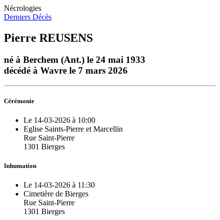
Nécrologies
Derniers Décès
Pierre REUSENS
né à Berchem (Ant.) le 24 mai 1933
décédé à Wavre le 7 mars 2026
Cérémonie
Le 14-03-2026 à 10:00
Eglise Saints-Pierre et Marcellin
Rue Saint-Pierre
1301 Bierges
Inhumation
Le 14-03-2026 à 11:30
Cimetière de Bierges
Rue Saint-Pierre
1301 Bierges