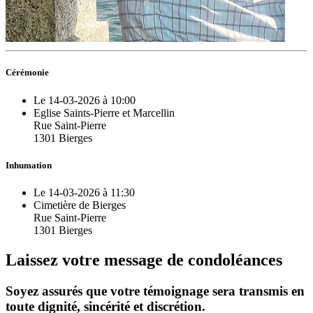
Cérémonie
Le 14-03-2026 à 10:00
Eglise Saints-Pierre et Marcellin
Rue Saint-Pierre
1301 Bierges
Inhumation
Le 14-03-2026 à 11:30
Cimetière de Bierges
Rue Saint-Pierre
1301 Bierges
Laissez votre message de condoléances
Soyez assurés que votre témoignage sera transmis en
toute dignité, sincérité et discrétion.