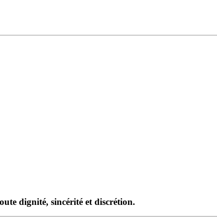
te dignité, sincérité et discrétion.