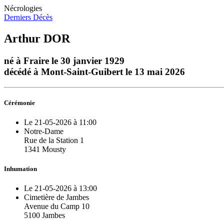
Nécrologies
Derniers Décès
Arthur DOR
né à Fraire le 30 janvier 1929
décédé à Mont-Saint-Guibert le 13 mai 2026
Cérémonie
Le 21-05-2026 à 11:00
Notre-Dame
Rue de la Station 1
1341 Mousty
Inhumation
Le 21-05-2026 à 13:00
Cimetière de Jambes
Avenue du Camp 10
5100 Jambes