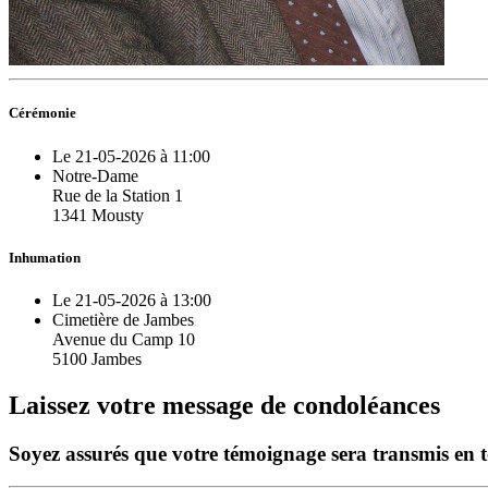
Cérémonie
Le 21-05-2026 à 11:00
Notre-Dame
Rue de la Station 1
1341 Mousty
Inhumation
Le 21-05-2026 à 13:00
Cimetière de Jambes
Avenue du Camp 10
5100 Jambes
Laissez votre message de condoléances
Soyez assurés que votre témoignage sera transmis en tou