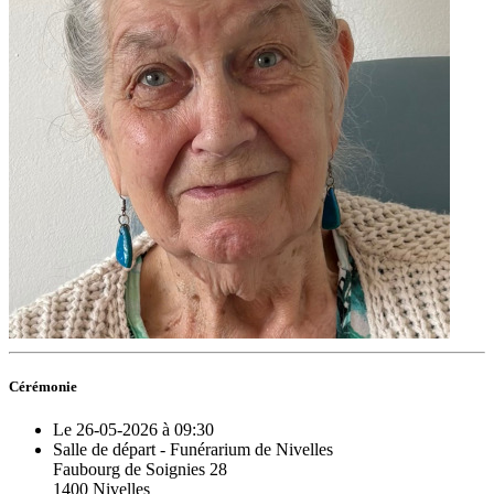
Cérémonie
Le 26-05-2026 à 09:30
Salle de départ - Funérarium de Nivelles
Faubourg de Soignies 28
1400 Nivelles