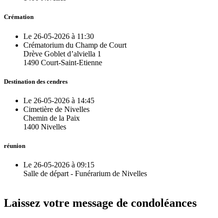
Crémation
Le 26-05-2026 à 11:30
Crématorium du Champ de Court
Drève Goblet d’alviella 1
1490 Court-Saint-Etienne
Destination des cendres
Le 26-05-2026 à 14:45
Cimetière de Nivelles
Chemin de la Paix
1400 Nivelles
réunion
Le 26-05-2026 à 09:15
Salle de départ - Funérarium de Nivelles
Laissez votre message de condoléances