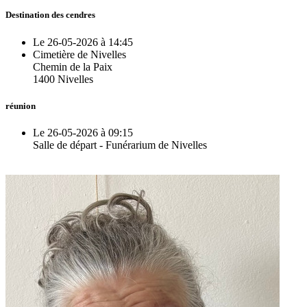
Destination des cendres
Le 26-05-2026 à 14:45
Cimetière de Nivelles
Chemin de la Paix
1400 Nivelles
réunion
Le 26-05-2026 à 09:15
Salle de départ - Funérarium de Nivelles