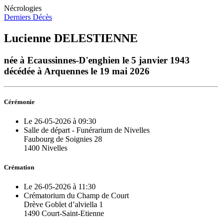
Nécrologies
Derniers Décès
Lucienne DELESTIENNE
née à Ecaussinnes-D'enghien le 5 janvier 1943
décédée à Arquennes le 19 mai 2026
Cérémonie
Le 26-05-2026 à 09:30
Salle de départ - Funérarium de Nivelles
Faubourg de Soignies 28
1400 Nivelles
Crémation
Le 26-05-2026 à 11:30
Crématorium du Champ de Court
Drève Goblet d’alviella 1
1490 Court-Saint-Etienne