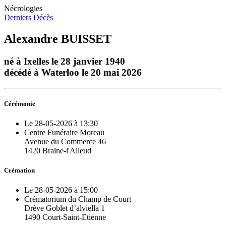
Nécrologies
Derniers Décès
Alexandre BUISSET
né à Ixelles le 28 janvier 1940
décédé à Waterloo le 20 mai 2026
Cérémonie
Le 28-05-2026 à 13:30
Centre Funéraire Moreau
Avenue du Commerce 46
1420 Braine-l'Alleud
Crémation
Le 28-05-2026 à 15:00
Crématorium du Champ de Court
Drève Goblet d’alviella 1
1490 Court-Saint-Etienne