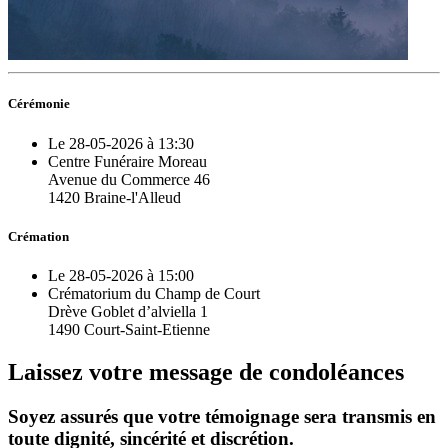
Cérémonie
Le 28-05-2026 à 13:30
Centre Funéraire Moreau
Avenue du Commerce 46
1420 Braine-l'Alleud
Crémation
Le 28-05-2026 à 15:00
Crématorium du Champ de Court
Drève Goblet d’alviella 1
1490 Court-Saint-Etienne
Laissez votre message de condoléances
Soyez assurés que votre témoignage sera transmis en
toute dignité, sincérité et discrétion.