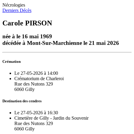
Nécrologies
Derniers Décès
Carole PIRSON
née à le 16 mai 1969
décédée à Mont-Sur-Marchienne le 21 mai 2026
Crémation
Le 27-05-2026 à 14:00
Crématorium de Charleroi
Rue des Nutons 329
6060 Gilly
Destination des cendres
Le 27-05-2026 à 16:30
Cimetière de Gilly - Jardin du Souvenir
Rue des Nutons 329
6060 Gilly