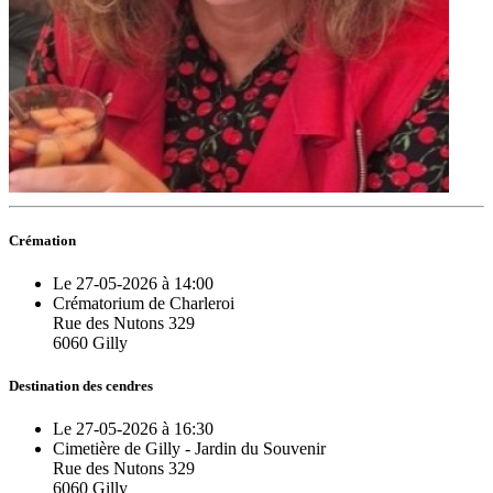
Crémation
Le 27-05-2026 à 14:00
Crématorium de Charleroi
Rue des Nutons 329
6060 Gilly
Destination des cendres
Le 27-05-2026 à 16:30
Cimetière de Gilly - Jardin du Souvenir
Rue des Nutons 329
6060 Gilly