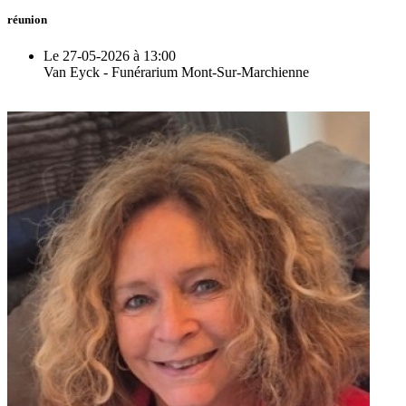
réunion
Le 27-05-2026 à 13:00
Van Eyck - Funérarium Mont-Sur-Marchienne