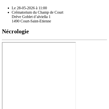
Le 28-05-2026 à 11:00
Crématorium du Champ de Court
Drève Goblet d’alviella 1
1490 Court-Saint-Etienne
Nécrologie