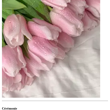
Cérémonie