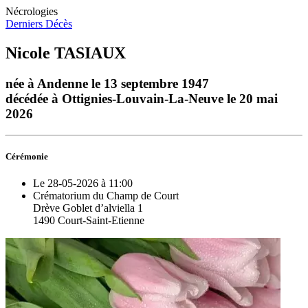
Nécrologies
Derniers Décès
Nicole TASIAUX
née à Andenne le 13 septembre 1947
décédée à Ottignies-Louvain-La-Neuve le 20 mai
2026
Cérémonie
Le 28-05-2026 à 11:00
Crématorium du Champ de Court
Drève Goblet d’alviella 1
1490 Court-Saint-Etienne