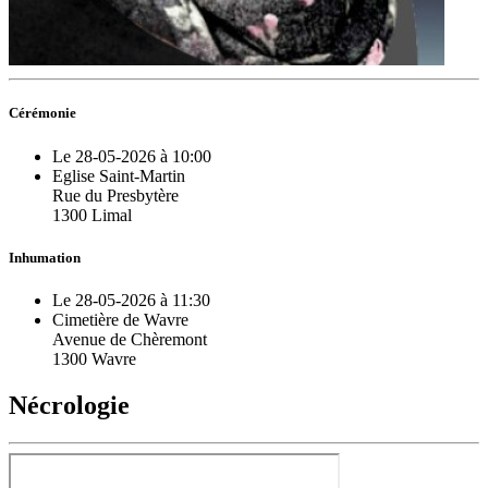
Cérémonie
Le 28-05-2026 à 10:00
Eglise Saint-Martin
Rue du Presbytère
1300 Limal
Inhumation
Le 28-05-2026 à 11:30
Cimetière de Wavre
Avenue de Chèremont
1300 Wavre
Nécrologie