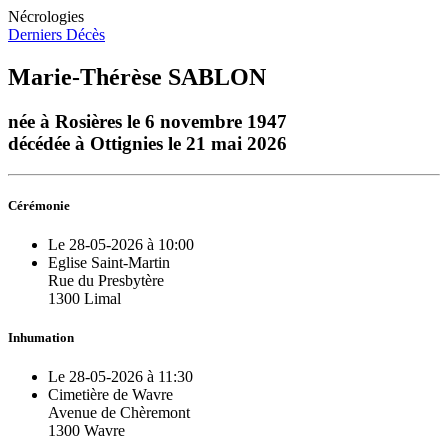
Nécrologies
Derniers Décès
Marie-Thérèse SABLON
née à Rosières le 6 novembre 1947
décédée à Ottignies le 21 mai 2026
Cérémonie
Le 28-05-2026 à 10:00
Eglise Saint-Martin
Rue du Presbytère
1300 Limal
Inhumation
Le 28-05-2026 à 11:30
Cimetière de Wavre
Avenue de Chèremont
1300 Wavre