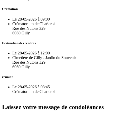
Crémation
Le 28-05-2026 à 09:00
Crématorium de Charleroi
Rue des Nutons 329
6060 Gilly
Destination des cendres
Le 28-05-2026 à 12:00
Cimetière de Gilly - Jardin du Souvenir
Rue des Nutons 329
6060 Gilly
réunion
Le 28-05-2026 à 08:45
Crématorium de Charleroi
Laissez votre message de condoléances