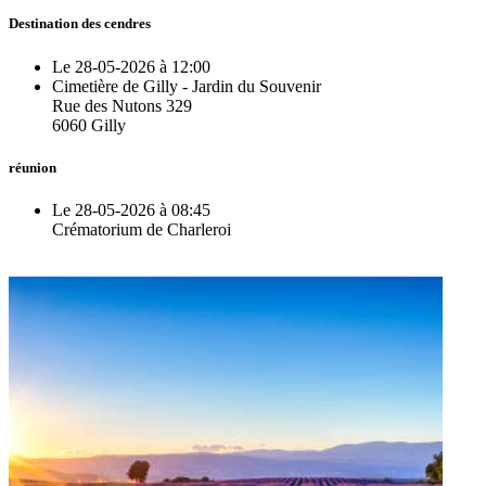
Destination des cendres
Le 28-05-2026 à 12:00
Cimetière de Gilly - Jardin du Souvenir
Rue des Nutons 329
6060 Gilly
réunion
Le 28-05-2026 à 08:45
Crématorium de Charleroi