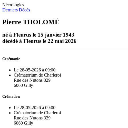
Nécrologies
Derniers Décès
Pierre THOLOMÉ
né à Fleurus le 15 janvier 1943
décédé à Fleurus le 22 mai 2026
Cérémonie
Le 28-05-2026 à 09:00
Crématorium de Charleroi
Rue des Nutons 329
6060 Gilly
Crémation
Le 28-05-2026 à 09:00
Crématorium de Charleroi
Rue des Nutons 329
6060 Gilly