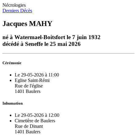
Nécrologies
Derniers Décès
Jacques MAHY
né à Watermael-Boitsfort le 7 juin 1932
décédé à Seneffe le 25 mai 2026
Cérémonie
Le 29-05-2026 à 11:00
Eglise Saint-Rémi
Rue de l'église
1401 Baulers
Inhumation
Le 29-05-2026 à 12:00
Cimetière de Baulers
Rue de Dinant
1401 Baulers