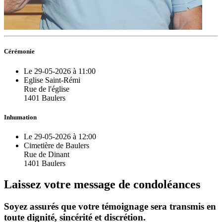
Cérémonie
Le 29-05-2026 à 11:00
Eglise Saint-Rémi
Rue de l'église
1401 Baulers
Inhumation
Le 29-05-2026 à 12:00
Cimetière de Baulers
Rue de Dinant
1401 Baulers
Laissez votre message de condoléances
Soyez assurés que votre témoignage sera transmis en
toute dignité, sincérité et discrétion.