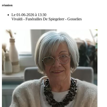
réunion
Le 01-06-2026 à 13:30
Vivaldi - Funérailles De Spiegeleer - Gosselies