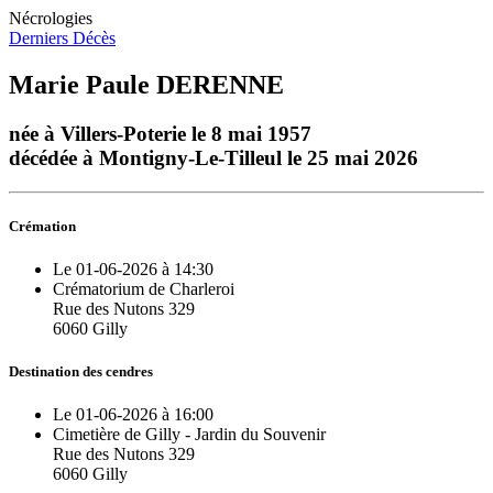
Nécrologies
Derniers Décès
Marie Paule DERENNE
née à Villers-Poterie le 8 mai 1957
décédée à Montigny-Le-Tilleul le 25 mai 2026
Crémation
Le 01-06-2026 à 14:30
Crématorium de Charleroi
Rue des Nutons 329
6060 Gilly
Destination des cendres
Le 01-06-2026 à 16:00
Cimetière de Gilly - Jardin du Souvenir
Rue des Nutons 329
6060 Gilly