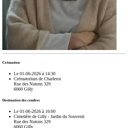
Crémation
Le 01-06-2026 à 14:30
Crématorium de Charleroi
Rue des Nutons 329
6060 Gilly
Destination des cendres
Le 01-06-2026 à 16:00
Cimetière de Gilly - Jardin du Souvenir
Rue des Nutons 329
6060 Gilly