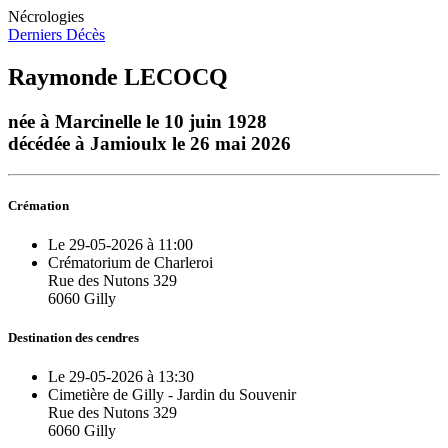
Nécrologies
Derniers Décès
Raymonde LECOCQ
née à Marcinelle le 10 juin 1928
décédée à Jamioulx le 26 mai 2026
Crémation
Le 29-05-2026 à 11:00
Crématorium de Charleroi
Rue des Nutons 329
6060 Gilly
Destination des cendres
Le 29-05-2026 à 13:30
Cimetière de Gilly - Jardin du Souvenir
Rue des Nutons 329
6060 Gilly