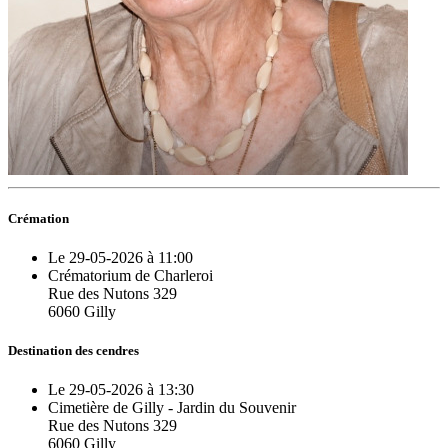
Crémation
Le 29-05-2026 à 11:00
Crématorium de Charleroi
Rue des Nutons 329
6060 Gilly
Destination des cendres
Le 29-05-2026 à 13:30
Cimetière de Gilly - Jardin du Souvenir
Rue des Nutons 329
6060 Gilly