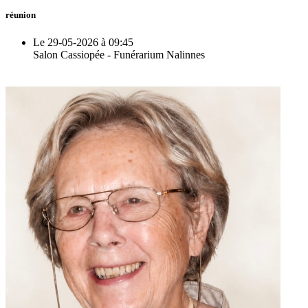
réunion
Le 29-05-2026 à 09:45
Salon Cassiopée - Funérarium Nalinnes