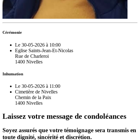
Cérémonie
Le 30-05-2026 à 10:00
Eglise Saints-Jean-Et-Nicolas
Rue de Charleroi
1400 Nivelles
Inhumation
Le 30-05-2026 à 11:00
Cimetière de Nivelles
Chemin de la Paix
1400 Nivelles
Laissez votre message de condoléances
Soyez assurés que votre témoignage sera transmis en
toute dignité, sincérité et discrétion.