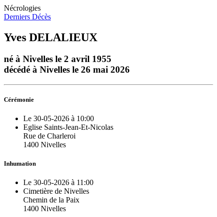
Nécrologies
Derniers Décès
Yves DELALIEUX
né à Nivelles le 2 avril 1955
décédé à Nivelles le 26 mai 2026
Cérémonie
Le 30-05-2026 à 10:00
Eglise Saints-Jean-Et-Nicolas
Rue de Charleroi
1400 Nivelles
Inhumation
Le 30-05-2026 à 11:00
Cimetière de Nivelles
Chemin de la Paix
1400 Nivelles