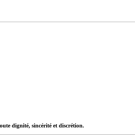
te dignité, sincérité et discrétion.