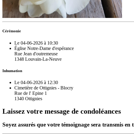
Cérémonie
Le 04-06-2026 à 10:30
Église Notre-Dame d'espérance
Rue Jean d'outremeuse
1348 Louvain-La-Neuve
Inhumation
Le 04-06-2026 à 12:30
Cimetière de Ottignies - Blocry
Rue de l' Epine 1
1340 Ottignies
Laissez votre message de condoléances
Soyez assurés que votre témoignage sera transmis en tou