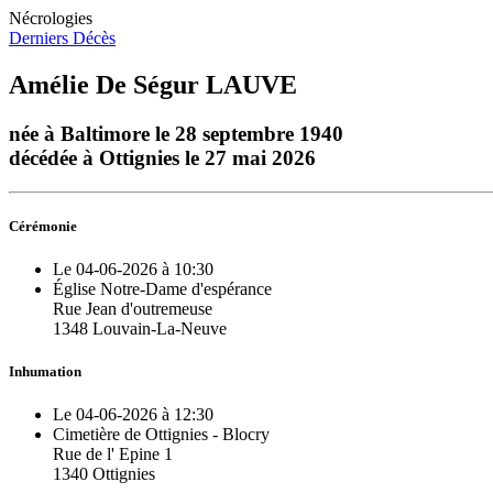
Nécrologies
Derniers Décès
Amélie De Ségur LAUVE
née à Baltimore le 28 septembre 1940
décédée à Ottignies le 27 mai 2026
Cérémonie
Le 04-06-2026 à 10:30
Église Notre-Dame d'espérance
Rue Jean d'outremeuse
1348 Louvain-La-Neuve
Inhumation
Le 04-06-2026 à 12:30
Cimetière de Ottignies - Blocry
Rue de l' Epine 1
1340 Ottignies