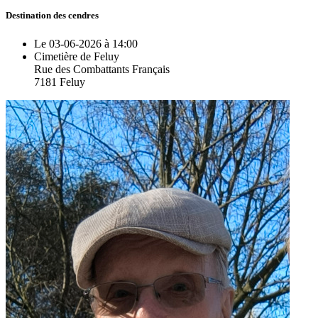
Destination des cendres
Le 03-06-2026 à 14:00
Cimetière de Feluy
Rue des Combattants Français
7181 Feluy