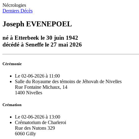
Nécrologies
Derniers Décès
Joseph EVENEPOEL
né à Etterbeek le 30 juin 1942
décédé à Seneffe le 27 mai 2026
Cérémonie
Le 02-06-2026 à 11:00
Salle du Royaume des témoins de Jéhovah de Nivelles
Rue Fontaine Michaux, 14
1400 Nivelles
Crémation
Le 02-06-2026 à 13:00
Crématorium de Charleroi
Rue des Nutons 329
6060 Gilly