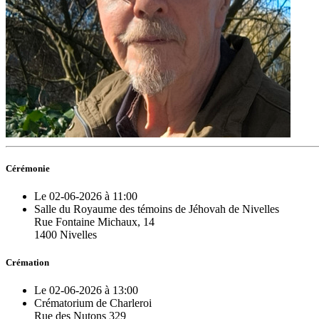
Cérémonie
Le 02-06-2026 à 11:00
Salle du Royaume des témoins de Jéhovah de Nivelles
Rue Fontaine Michaux, 14
1400 Nivelles
Crémation
Le 02-06-2026 à 13:00
Crématorium de Charleroi
Rue des Nutons 329