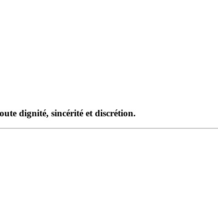
te dignité, sincérité et discrétion.