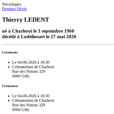
Nécrologies
Derniers Décès
Thierry LEDENT
né à Charleroi le 3 septembre 1960
décédé à Lodelinsart le 27 mai 2026
Cérémonie
Le 04-06-2026 à 10:30
Crématorium de Charleroi
Rue des Nutons 329
6060 Gilly
Crémation
Le 04-06-2026 à 10:30
Crématorium de Charleroi
Rue des Nutons 329
6060 Gilly