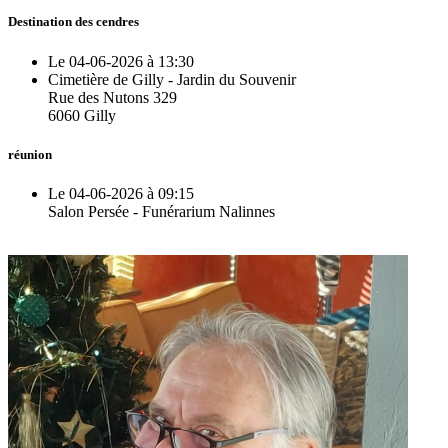
Destination des cendres
Le 04-06-2026 à 13:30
Cimetière de Gilly - Jardin du Souvenir
Rue des Nutons 329
6060 Gilly
réunion
Le 04-06-2026 à 09:15
Salon Persée - Funérarium Nalinnes