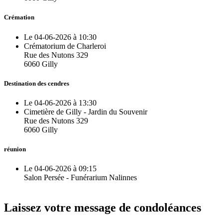
Crémation
Le 04-06-2026 à 10:30
Crématorium de Charleroi
Rue des Nutons 329
6060 Gilly
Destination des cendres
Le 04-06-2026 à 13:30
Cimetière de Gilly - Jardin du Souvenir
Rue des Nutons 329
6060 Gilly
réunion
Le 04-06-2026 à 09:15
Salon Persée - Funérarium Nalinnes
Laissez votre message de condoléances