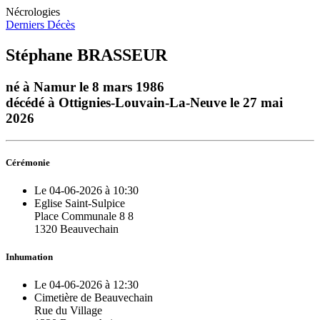
Nécrologies
Derniers Décès
Stéphane BRASSEUR
né à Namur le 8 mars 1986
décédé à Ottignies-Louvain-La-Neuve le 27 mai
2026
Cérémonie
Le 04-06-2026 à 10:30
Eglise Saint-Sulpice
Place Communale 8 8
1320 Beauvechain
Inhumation
Le 04-06-2026 à 12:30
Cimetière de Beauvechain
Rue du Village