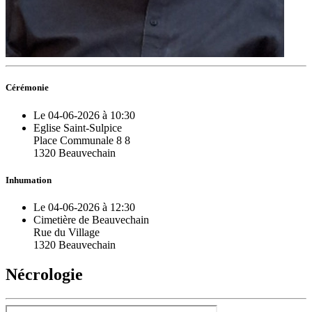
Cérémonie
Le 04-06-2026 à 10:30
Eglise Saint-Sulpice
Place Communale 8 8
1320 Beauvechain
Inhumation
Le 04-06-2026 à 12:30
Cimetière de Beauvechain
Rue du Village
1320 Beauvechain
Nécrologie