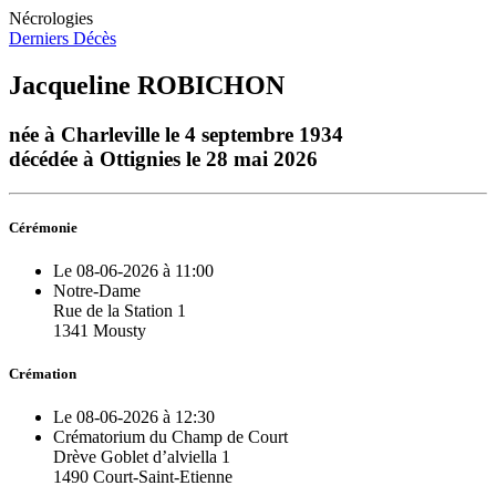
Nécrologies
Derniers Décès
Jacqueline ROBICHON
née à Charleville le 4 septembre 1934
décédée à Ottignies le 28 mai 2026
Cérémonie
Le 08-06-2026 à 11:00
Notre-Dame
Rue de la Station 1
1341 Mousty
Crémation
Le 08-06-2026 à 12:30
Crématorium du Champ de Court
Drève Goblet d’alviella 1
1490 Court-Saint-Etienne