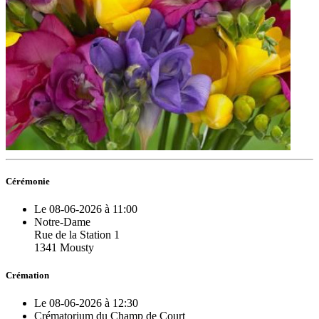
Cérémonie
Le 08-06-2026 à 11:00
Notre-Dame
Rue de la Station 1
1341 Mousty
Crémation
Le 08-06-2026 à 12:30
Crématorium du Champ de Court