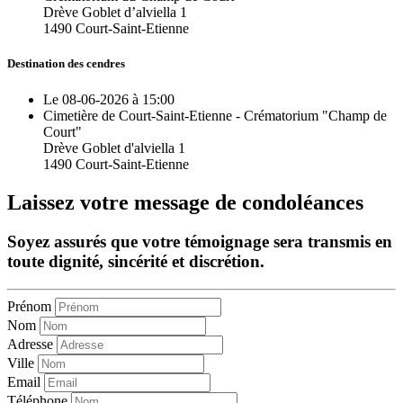
Drève Goblet d’alviella 1
1490 Court-Saint-Etienne
Destination des cendres
Le 08-06-2026 à 15:00
Cimetière de Court-Saint-Etienne - Crématorium "Champ de
Court"
Drève Goblet d'alviella 1
1490 Court-Saint-Etienne
Laissez votre message de condoléances
Soyez assurés que votre témoignage sera transmis en
toute dignité, sincérité et discrétion.
Prénom
Nom
Adresse
Ville
Email
Téléphone