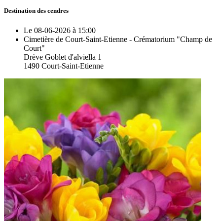
Destination des cendres
Le 08-06-2026 à 15:00
Cimetière de Court-Saint-Etienne - Crématorium "Champ de
Court"
Drève Goblet d'alviella 1
1490 Court-Saint-Etienne