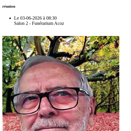
réunion
Le 03-06-2026 à 08:30
Salon 2 - Funérarium Acoz