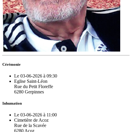
Cérémonie
Le 03-06-2026 à 09:30
Eglise Saint-Léon
Rue du Petit Floreffe
6280 Gerpinnes
Inhumation
Le 03-06-2026 à 11:00
Cimetière de Acoz
Rue de la Scavée
6280 Acoz