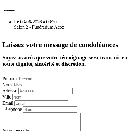
réunion
Le 03-06-2026 à 08:30
Salon 2 - Funérarium Acoz
Laissez votre message de condoléances
Soyez assurés que votre témoignage sera transmis en
toute dignité, sincérité et discrétion.
Prénom
Nom
Adresse
Ville
Email
Téléphone
Votre message