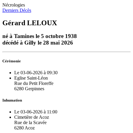
Nécrologies
Derniers Décès
Gérard LELOUX
né à Tamines le 5 octobre 1938
décédé à Gilly le 28 mai 2026
Cérémonie
Le 03-06-2026 à 09:30
Eglise Saint-Léon
Rue du Petit Floreffe
6280 Gerpinnes
Inhumation
Le 03-06-2026 à 11:00
Cimetière de Acoz
Rue de la Scavée
6280 Acoz