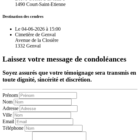
1490 Court-Saint-Etienne
Destination des cendres
Le 04-06-2026 à 15:00
Cimetière de Genval
Avenue de la Closière
1332 Genval
Laissez votre message de condoléances
Soyez assurés que votre témoignage sera transmis en
toute dignité, sincérité et discrétion.
Prénom
Nom
Adresse
Ville
Email
Téléphone