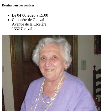
Destination des cendres
Le 04-06-2026 à 15:00
Cimetière de Genval
Avenue de la Closière
1332 Genval