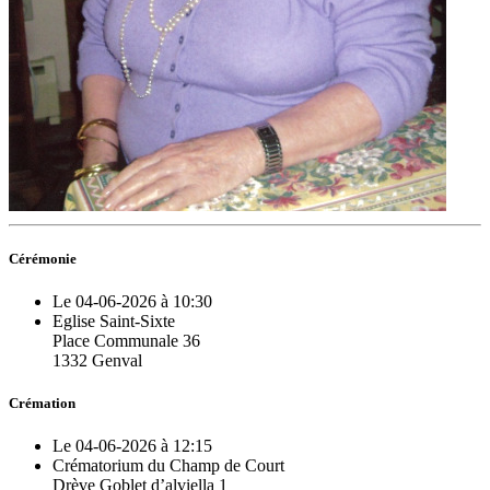
Cérémonie
Le 04-06-2026 à 10:30
Eglise Saint-Sixte
Place Communale 36
1332 Genval
Crémation
Le 04-06-2026 à 12:15
Crématorium du Champ de Court
Drève Goblet d’alviella 1