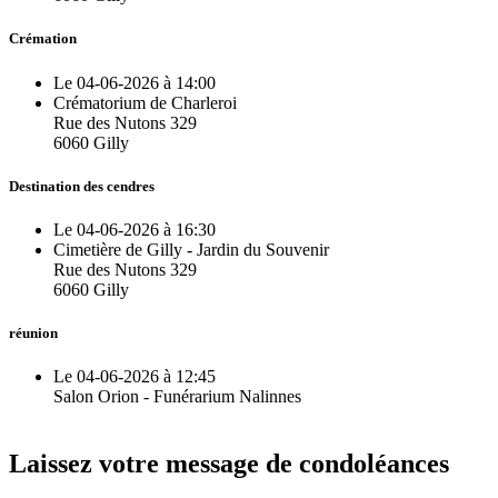
Crémation
Le 04-06-2026 à 14:00
Crématorium de Charleroi
Rue des Nutons 329
6060 Gilly
Destination des cendres
Le 04-06-2026 à 16:30
Cimetière de Gilly - Jardin du Souvenir
Rue des Nutons 329
6060 Gilly
réunion
Le 04-06-2026 à 12:45
Salon Orion - Funérarium Nalinnes
Laissez votre message de condoléances