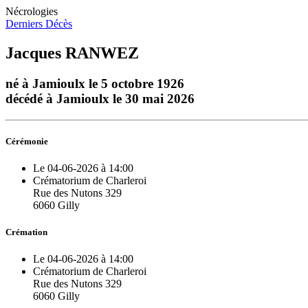
Nécrologies
Derniers Décès
Jacques RANWEZ
né à Jamioulx le 5 octobre 1926
décédé à Jamioulx le 30 mai 2026
Cérémonie
Le 04-06-2026 à 14:00
Crématorium de Charleroi
Rue des Nutons 329
6060 Gilly
Crémation
Le 04-06-2026 à 14:00
Crématorium de Charleroi
Rue des Nutons 329
6060 Gilly