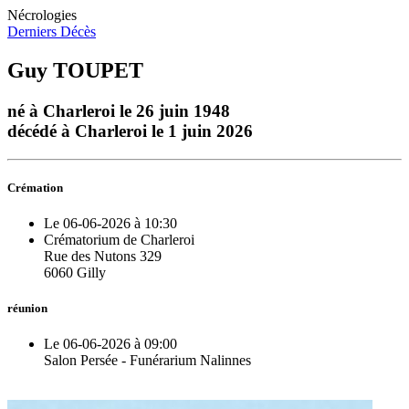
Nécrologies
Derniers Décès
Guy TOUPET
né à Charleroi le 26 juin 1948
décédé à Charleroi le 1 juin 2026
Crémation
Le 06-06-2026 à 10:30
Crématorium de Charleroi
Rue des Nutons 329
6060 Gilly
réunion
Le 06-06-2026 à 09:00
Salon Persée - Funérarium Nalinnes