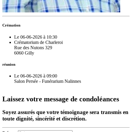
Crémation
Le 06-06-2026 à 10:30
Crématorium de Charleroi
Rue des Nutons 329
6060 Gilly
réunion
Le 06-06-2026 à 09:00
Salon Persée - Funérarium Nalinnes
Laissez votre message de condoléances
Soyez assurés que votre témoignage sera transmis en
toute dignité, sincérité et discrétion.