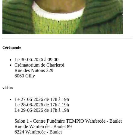
Cérémonie
Le 30-06-2026 à 09:00
Crématorium de Charleroi
Rue des Nutons 329
6060 Gilly
visites
Le 27-06-2026 de 17h à 19h
Le 28-06-2026 de 17h à 19h
Le 29-06-2026 de 17h à 19h
Salon 1 - Centre Funéraire TEMPIO Wanfercée - Baulet
Rue de Wanfercée - Baulet 89
6224 Wanfercée - Baulet