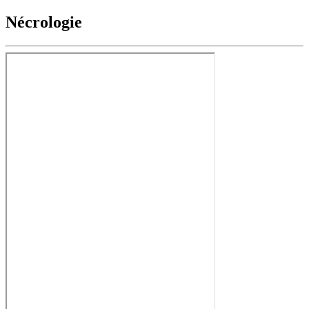
Nécrologie