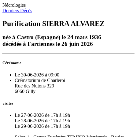
Nécrologies
Derniers Décès
Purification SIERRA ALVAREZ
née à Castro (Espagne) le 24 mars 1936
décédée à Farciennes le 26 juin 2026
Cérémonie
Le 30-06-2026 à 09:00
Crématorium de Charleroi
Rue des Nutons 329
6060 Gilly
visites
Le 27-06-2026 de 17h à 19h
Le 28-06-2026 de 17h à 19h
Le 29-06-2026 de 17h à 19h