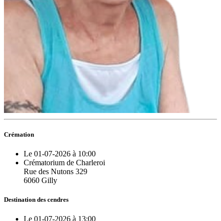
Crémation
Le 01-07-2026 à 10:00
Crématorium de Charleroi
Rue des Nutons 329
6060 Gilly
Destination des cendres
Le 01-07-2026 à 13:00