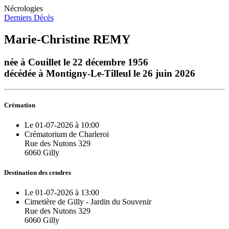
Nécrologies
Derniers Décès
Marie-Christine REMY
née à Couillet le 22 décembre 1956
décédée à Montigny-Le-Tilleul le 26 juin 2026
Crémation
Le 01-07-2026 à 10:00
Crématorium de Charleroi
Rue des Nutons 329
6060 Gilly
Destination des cendres
Le 01-07-2026 à 13:00
Cimetière de Gilly - Jardin du Souvenir
Rue des Nutons 329
6060 Gilly