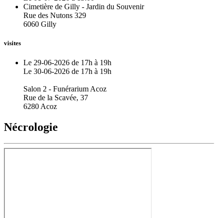
Cimetière de Gilly - Jardin du Souvenir
Rue des Nutons 329
6060 Gilly
visites
Le 29-06-2026 de 17h à 19h
Le 30-06-2026 de 17h à 19h
Salon 2 - Funérarium Acoz
Rue de la Scavée, 37
6280 Acoz
Nécrologie