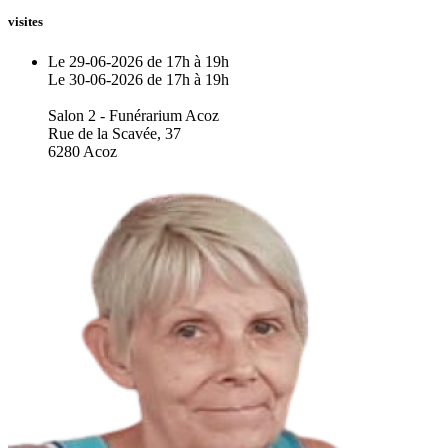
visites
Le 29-06-2026 de 17h à 19h
Le 30-06-2026 de 17h à 19h
Salon 2 - Funérarium Acoz
Rue de la Scavée, 37
6280 Acoz