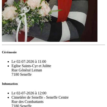
Cérémonie
Le 02-07-2026 à 11:00
Eglise Saints-Cyr et Julitte
Rue Général Leman
7180 Seneffe
Inhumation
Le 02-07-2026 à 12:00
Cimetière de Seneffe - Seneffe Centre
Rue des Combattants
7180 Seneffe