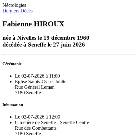
Nécrologies
Derniers Décès
Fabienne HIROUX
née à Nivelles le 19 décembre 1960
décédée à Seneffe le 27 juin 2026
Cérémonie
Le 02-07-2026 à 11:00
Eglise Saints-Cyr et Julitte
Rue Général Leman
7180 Seneffe
Inhumation
Le 02-07-2026 à 12:00
Cimetière de Seneffe - Seneffe Centre
Rue des Combattants
7180 Seneffe