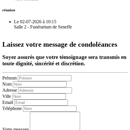
réunion
Le 02-07-2026 à 10:15
Salle 2 - Funérarium de Seneffe
Laissez votre message de condoléances
Soyez assurés que votre témoignage sera transmis en
toute dignité, sincérité et discrétion.
Prénom
Nom
Adresse
Ville
Email
Téléphone
Votre message